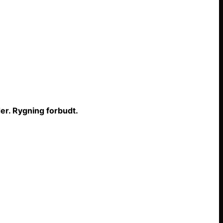
er. Rygning forbudt.