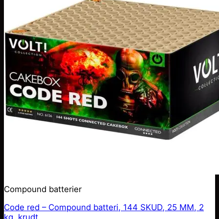
Compound batterier
Code red – Compound batteri, 144 SKUD, 25 MM, 2
kg. krudt