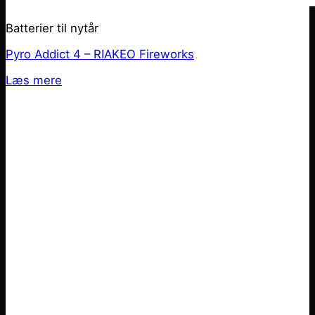
Batterier til nytår
Pyro Addict 4 – RIAKEO Fireworks
Læs mere