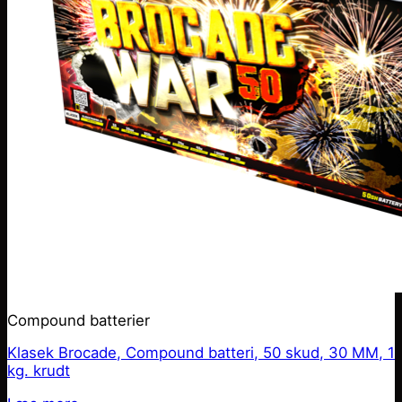
Compound batterier
Klasek Brocade, Compound batteri, 50 skud, 30 MM, 1
kg. krudt