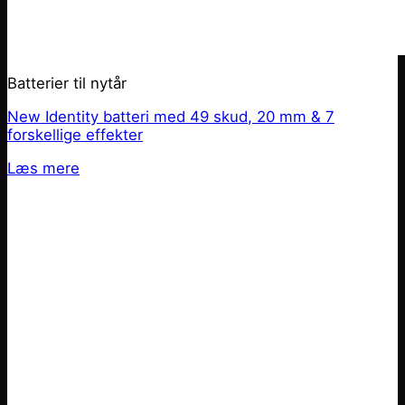
Batterier til nytår
New Identity batteri med 49 skud, 20 mm & 7
forskellige effekter
Læs mere