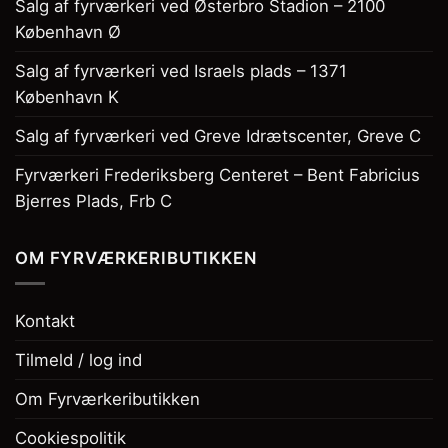
Salg af fyrværkeri ved Østerbro Stadion – 2100
København Ø
Salg af fyrværkeri ved Israels plads – 1371
København K
Salg af fyrværkeri ved Greve Idrætscenter, Greve C
Fyrværkeri Frederiksberg Centeret – Bent Fabricius
Bjerres Plads, Frb C
OM FYRVÆRKERIBUTIKKEN
Kontakt
Tilmeld / log ind
Om Fyrværkeributikken
Cookiespolitik