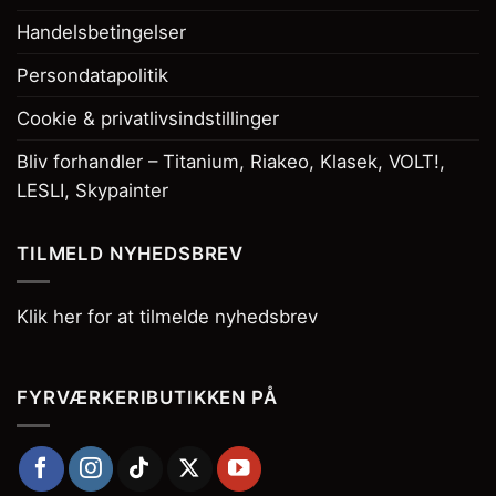
Handelsbetingelser
Persondatapolitik
Cookie & privatlivsindstillinger
Bliv forhandler – Titanium, Riakeo, Klasek, VOLT!,
LESLI, Skypainter
TILMELD NYHEDSBREV
Klik her for at tilmelde nyhedsbrev
FYRVÆRKERIBUTIKKEN PÅ