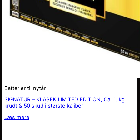
Batterier til nytår
SIGNATUR – KLASEK LIMITED EDITION, Ca. 1. kg
krudt & 50 skud i største kaliber
Læs mere