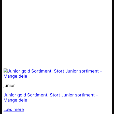
junior
Junior gold Sortiment, Stort Junior sortiment –
Mange dele
Læs mere