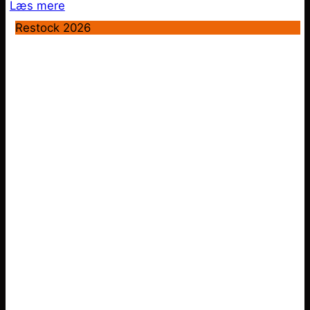
Læs mere
Restock 2026