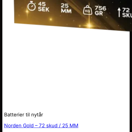
Batterier til nytår
Norden Gold – 72 skud / 25 MM