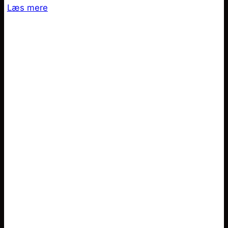
Læs mere