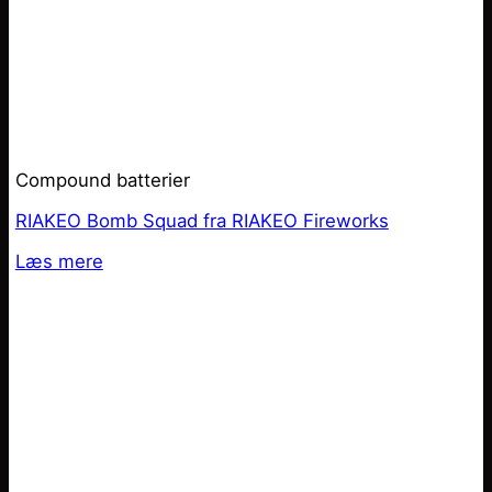
Compound batterier
RIAKEO Bomb Squad fra RIAKEO Fireworks
Læs mere