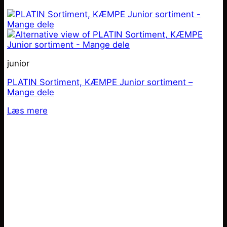
junior
PLATIN Sortiment, KÆMPE Junior sortiment –
Mange dele
Læs mere