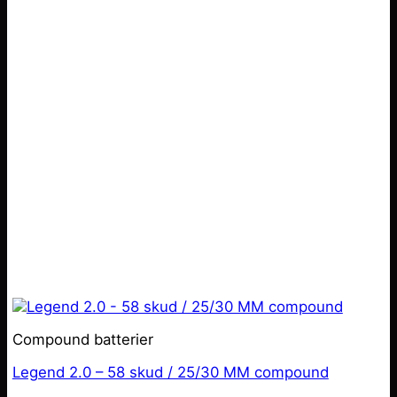
Compound batterier
Legend 2.0 – 58 skud / 25/30 MM compound