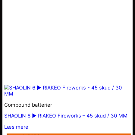
Compound batterier
SHAOLIN 6 ► RIAKEO Fireworks – 45 skud / 30 MM
Læs mere