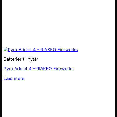
Batterier til nytår
Pyro Addict 4 – RIAKEO Fireworks
Læs mere