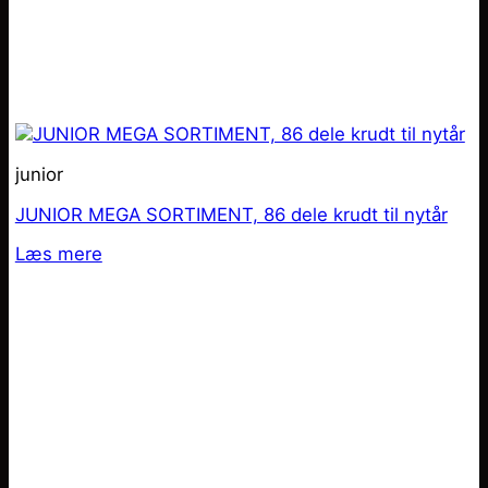
junior
JUNIOR MEGA SORTIMENT, 86 dele krudt til nytår
Læs mere