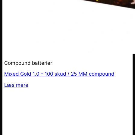
Compound batterier
Mixed Gold 1.0 – 100 skud / 25 MM compound
Læs mere