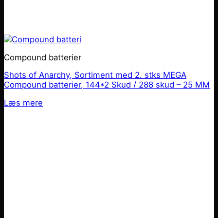
Compound batterier
Shots of Anarchy, Sortiment med 2. stks MEGA
Compound batterier, 144*2 Skud / 288 skud – 25 MM
Læs mere