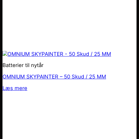
Batterier til nytår
OMNIUM SKYPAINTER – 50 Skud / 25 MM
Læs mere