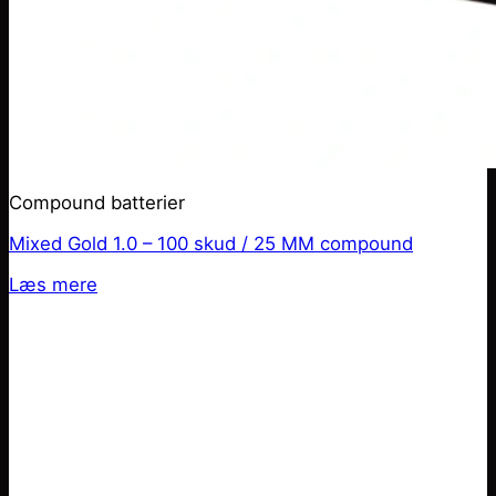
Compound batterier
Mixed Gold 1.0 – 100 skud / 25 MM compound
Læs mere