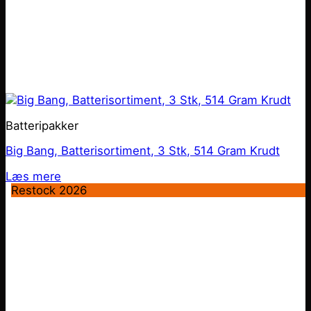
Batteripakker
Big Bang, Batterisortiment, 3 Stk, 514 Gram Krudt
Læs mere
Restock 2026