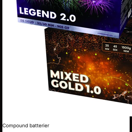
Compound batterier