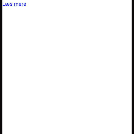
Læs mere