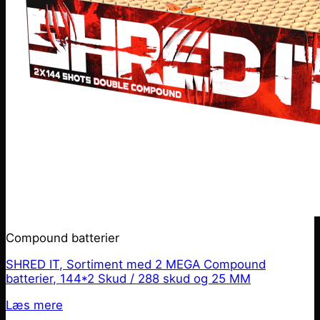
Compound batterier
SHRED IT, Sortiment med 2 MEGA Compound
batterier, 144*2 Skud / 288 skud og 25 MM
Læs mere