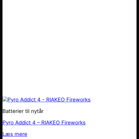
Batterier til nytår
Pyro Addict 4 – RIAKEO Fireworks
Læs mere