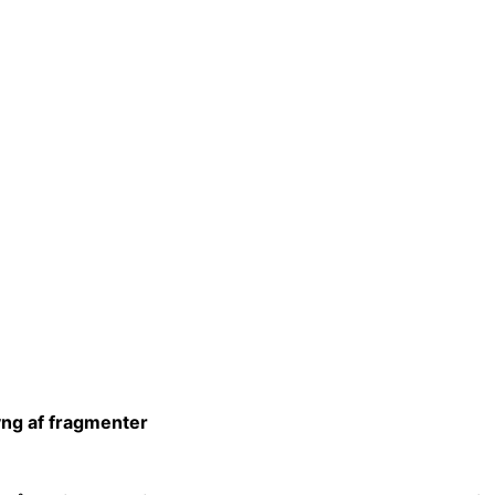
lyng af fragmenter