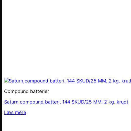
Compound batterier
Saturn compound batteri, 144 SKUD/25 MM, 2 kg. krudt
Læs mere