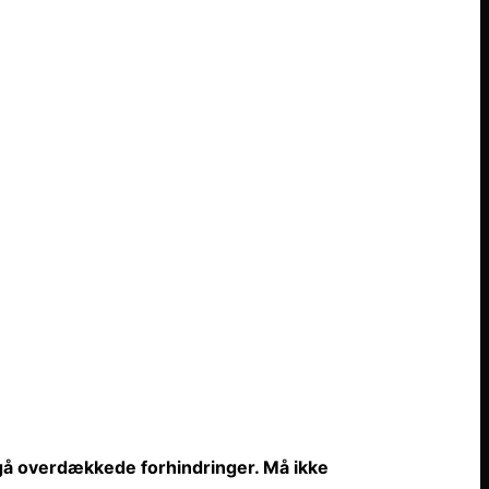
gå overdækkede forhindringer. Må ikke