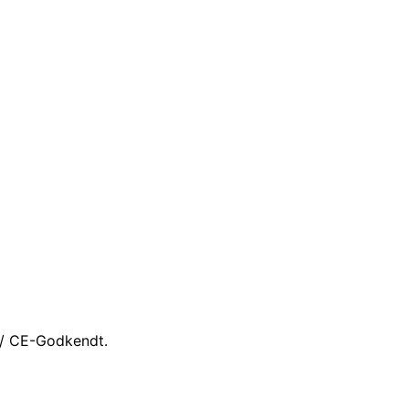
/ CE-Godkendt.