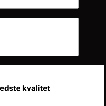
edste kvalitet