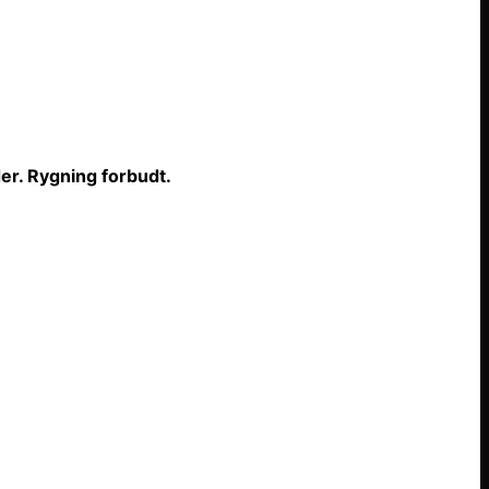
er. Rygning forbudt.