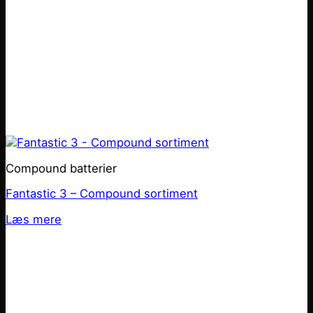
Compound batterier
Fantastic 3 – Compound sortiment
Læs mere