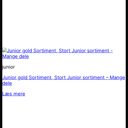
junior
Junior gold Sortiment, Stort Junior sortiment – Mange
dele
Læs mere