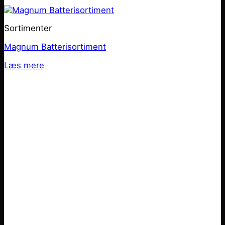
Sortimenter
Magnum Batterisortiment
Læs mere