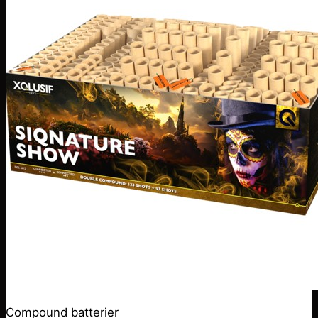
Compound batterier