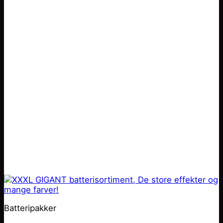
Batteripakker