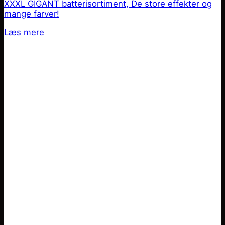
XXXL GIGANT batterisortiment, De store effekter og
mange farver!
Læs mere