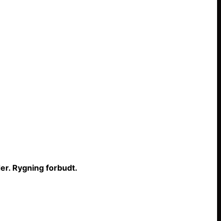
er. Rygning forbudt.