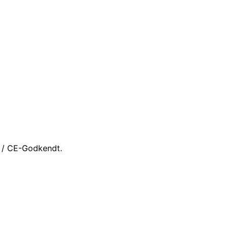
 / CE-Godkendt.