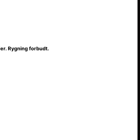
er. Rygning forbudt.