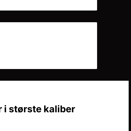
i største kaliber