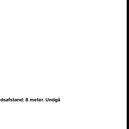
dsafstand: 8 meter. Undgå