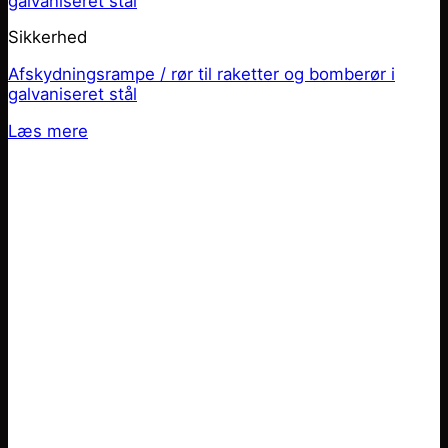
Sikkerhed
Afskydningsrampe / rør til raketter og bomberør i
galvaniseret stål
Læs mere