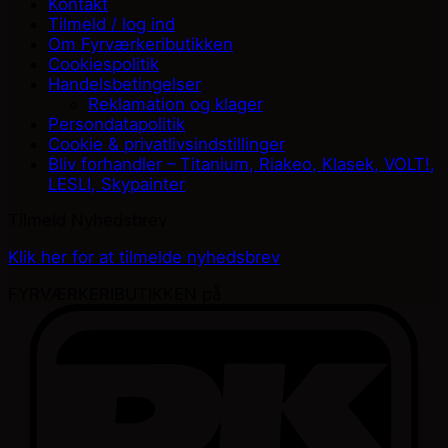
Kontakt
Tilmeld / log ind
Om Fyrværkeributikken
Cookiespolitik
Handelsbetingelser
Reklamation og klager
Persondatapolitik
Cookie & privatlivsindstillinger
Bliv forhandler – Titanium, Riakeo, Klasek, VOLT!,
LESLI, Skypainter
Tilmeld Nyhedsbrev
Klik her for at tilmelde nyhedsbrev
FYRVÆRKERIBUTIKKEN på